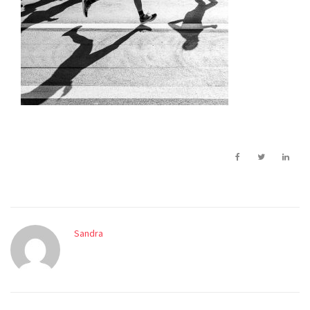
Sandra