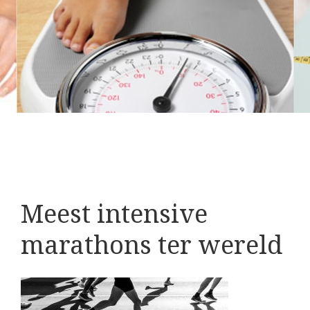
Meest intensive
marathons ter wereld