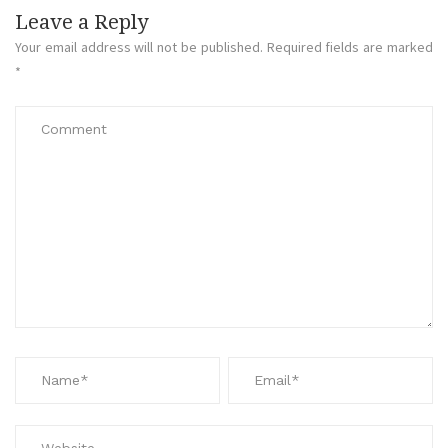
Leave a Reply
Your email address will not be published.
Required fields are marked
*