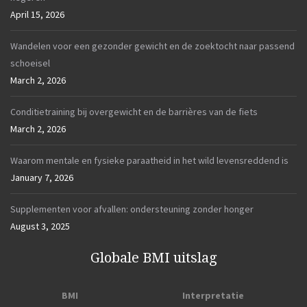
April 15, 2026
Wandelen voor een gezonder gewicht en de zoektocht naar passend
schoeisel
March 2, 2026
Conditietraining bij overgewicht en de barrières van de fiets
March 2, 2026
Waarom mentale en fysieke paraatheid in het wild levensreddend is
January 7, 2026
Supplementen voor afvallen: ondersteuning zonder honger
August 3, 2025
Globale BMI uitslag
BMI
Interpretatie