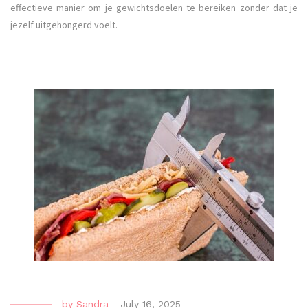
effectieve manier om je gewichtsdoelen te bereiken zonder dat je
jezelf uitgehongerd voelt.
by
Sandra
-
July 16, 2025