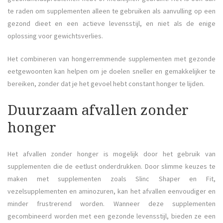
te raden om supplementen alleen te gebruiken als aanvulling op een
gezond dieet en een actieve levensstijl, en niet als de enige
oplossing voor gewichtsverlies.
Het combineren van hongerremmende supplementen met gezonde
eetgewoonten kan helpen om je doelen sneller en gemakkelijker te
bereiken, zonder dat je het gevoel hebt constant honger te lijden.
Duurzaam afvallen zonder
honger
Het afvallen zonder honger is mogelijk door het gebruik van
supplementen die de eetlust onderdrukken. Door slimme keuzes te
maken met supplementen zoals Slinc Shaper en Fit,
vezelsupplementen en aminozuren, kan het afvallen eenvoudiger en
minder frustrerend worden. Wanneer deze supplementen
gecombineerd worden met een gezonde levensstijl, bieden ze een