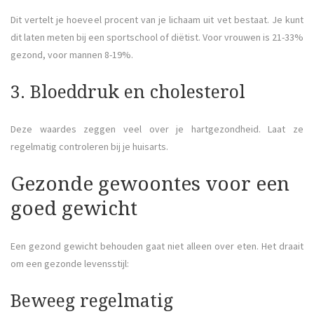
Dit vertelt je hoeveel procent van je lichaam uit vet bestaat. Je kunt
dit laten meten bij een sportschool of diëtist. Voor vrouwen is 21-33%
gezond, voor mannen 8-19%.
3. Bloeddruk en cholesterol
Deze waardes zeggen veel over je hartgezondheid. Laat ze
regelmatig controleren bij je huisarts.
Gezonde gewoontes voor een
goed gewicht
Een gezond gewicht behouden gaat niet alleen over eten. Het draait
om een gezonde levensstijl:
Beweeg regelmatig