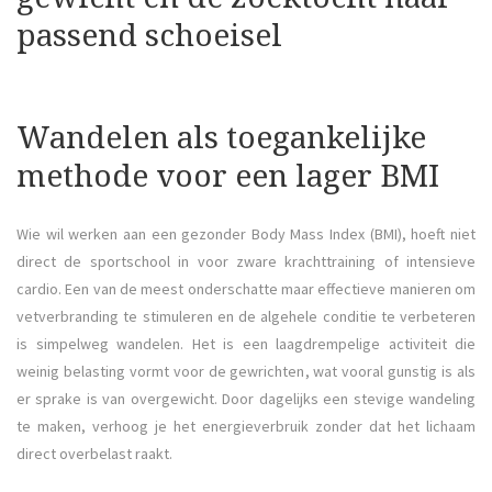
passend schoeisel
Wandelen als toegankelijke
methode voor een lager BMI
Wie wil werken aan een gezonder Body Mass Index (BMI), hoeft niet
direct de sportschool in voor zware krachttraining of intensieve
cardio. Een van de meest onderschatte maar effectieve manieren om
vetverbranding te stimuleren en de algehele conditie te verbeteren
is simpelweg wandelen. Het is een laagdrempelige activiteit die
weinig belasting vormt voor de gewrichten, wat vooral gunstig is als
er sprake is van overgewicht. Door dagelijks een stevige wandeling
te maken, verhoog je het energieverbruik zonder dat het lichaam
direct overbelast raakt.