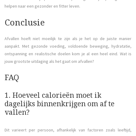
helpen naar een gezonder en fitter leven.
Conclusie
Afvallen hoeft niet moeilijk te zijn als je het op de juiste manier
aanpakt. Met gezonde voeding, voldoende beweging, hydratatie,
ontspanning en realistische doelen kom je al een heel eind. Wat is
jouw grootste uitdaging als het gaat om afvallen?
FAQ
1. Hoeveel calorieën moet ik
dagelijks binnenkrijgen om af te
vallen?
Dit varieert per persoon, afhankelijk van factoren zoals leeftijd,