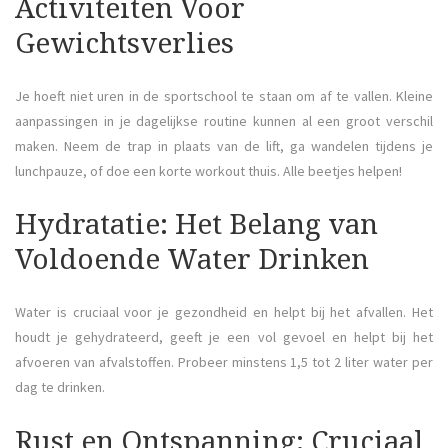
Activiteiten Voor
Gewichtsverlies
Je hoeft niet uren in de sportschool te staan om af te vallen. Kleine
aanpassingen in je dagelijkse routine kunnen al een groot verschil
maken. Neem de trap in plaats van de lift, ga wandelen tijdens je
lunchpauze, of doe een korte workout thuis. Alle beetjes helpen!
Hydratatie: Het Belang van
Voldoende Water Drinken
Water is cruciaal voor je gezondheid en helpt bij het afvallen. Het
houdt je gehydrateerd, geeft je een vol gevoel en helpt bij het
afvoeren van afvalstoffen. Probeer minstens 1,5 tot 2 liter water per
dag te drinken.
Rust en Ontspanning: Cruciaal