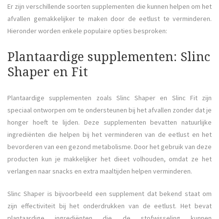
Er zijn verschillende soorten supplementen die kunnen helpen om het
afvallen gemakkelijker te maken door de eetlust te verminderen.
Hieronder worden enkele populaire opties besproken:
Plantaardige supplementen: Slinc
Shaper en Fit
Plantaardige supplementen zoals Slinc Shaper en Slinc Fit zijn
speciaal ontworpen om te ondersteunen bij het afvallen zonder dat je
honger hoeft te lijden. Deze supplementen bevatten natuurlijke
ingrediënten die helpen bij het verminderen van de eetlust en het
bevorderen van een gezond metabolisme. Door het gebruik van deze
producten kun je makkelijker het dieet volhouden, omdat ze het
verlangen naar snacks en extra maaltijden helpen verminderen.
Slinc Shaper is bijvoorbeeld een supplement dat bekend staat om
zijn effectiviteit bij het onderdrukken van de eetlust. Het bevat
plantaardige ingrediënten die de stofwisseling kunnen