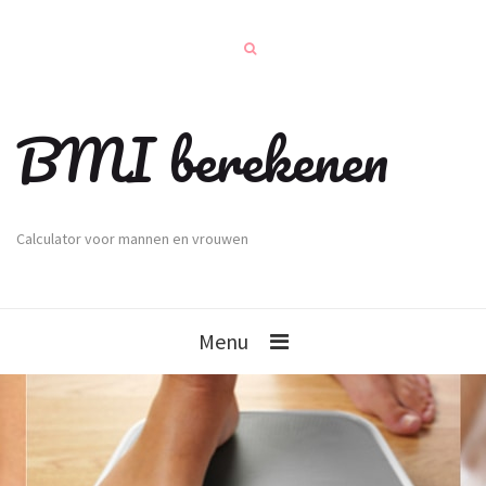
BMI berekenen
Calculator voor mannen en vrouwen
Menu