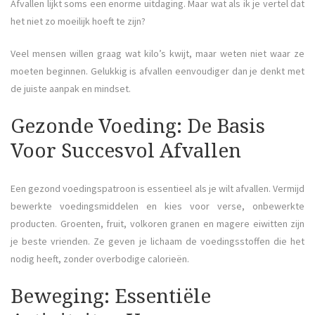
Afvallen lijkt soms een enorme uitdaging. Maar wat als ik je vertel dat
het niet zo moeilijk hoeft te zijn?
Veel mensen willen graag wat kilo’s kwijt, maar weten niet waar ze
moeten beginnen. Gelukkig is afvallen eenvoudiger dan je denkt met
de juiste aanpak en mindset.
Gezonde Voeding: De Basis
Voor Succesvol Afvallen
Een gezond voedingspatroon is essentieel als je wilt afvallen. Vermijd
bewerkte voedingsmiddelen en kies voor verse, onbewerkte
producten. Groenten, fruit, volkoren granen en magere eiwitten zijn
je beste vrienden. Ze geven je lichaam de voedingsstoffen die het
nodig heeft, zonder overbodige calorieën.
Beweging: Essentiële