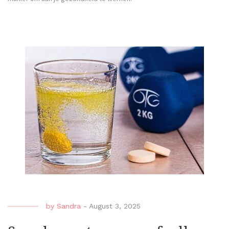
by
Sandra
-
August 3, 2025