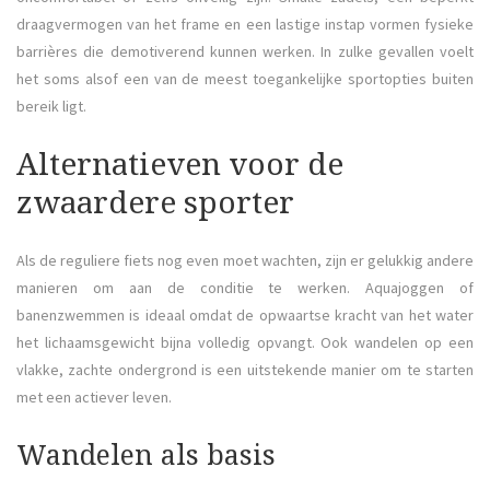
draagvermogen van het frame en een lastige instap vormen fysieke
barrières die demotiverend kunnen werken. In zulke gevallen voelt
het soms alsof een van de meest toegankelijke sportopties buiten
bereik ligt.
Alternatieven voor de
zwaardere sporter
Als de reguliere fiets nog even moet wachten, zijn er gelukkig andere
manieren om aan de conditie te werken. Aquajoggen of
banenzwemmen is ideaal omdat de opwaartse kracht van het water
het lichaamsgewicht bijna volledig opvangt. Ook wandelen op een
vlakke, zachte ondergrond is een uitstekende manier om te starten
met een actiever leven.
Wandelen als basis