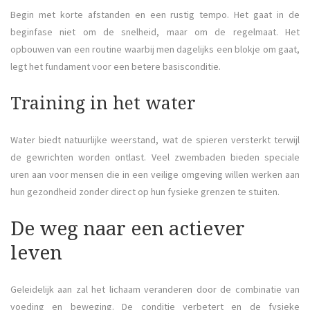
Begin met korte afstanden en een rustig tempo. Het gaat in de
beginfase niet om de snelheid, maar om de regelmaat. Het
opbouwen van een routine waarbij men dagelijks een blokje om gaat,
legt het fundament voor een betere basisconditie.
Training in het water
Water biedt natuurlijke weerstand, wat de spieren versterkt terwijl
de gewrichten worden ontlast. Veel zwembaden bieden speciale
uren aan voor mensen die in een veilige omgeving willen werken aan
hun gezondheid zonder direct op hun fysieke grenzen te stuiten.
De weg naar een actiever
leven
Geleidelijk aan zal het lichaam veranderen door de combinatie van
voeding en beweging. De conditie verbetert en de fysieke