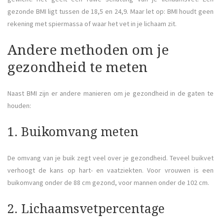
gezonde BMI ligt tussen de 18,5 en 24,9. Maar let op: BMI houdt geen
rekening met spiermassa of waar het vet in je lichaam zit.
Andere methoden om je
gezondheid te meten
Naast BMI zijn er andere manieren om je gezondheid in de gaten te
houden:
1. Buikomvang meten
De omvang van je buik zegt veel over je gezondheid. Teveel buikvet
verhoogt de kans op hart- en vaatziekten. Voor vrouwen is een
buikomvang onder de 88 cm gezond, voor mannen onder de 102 cm.
2. Lichaamsvetpercentage