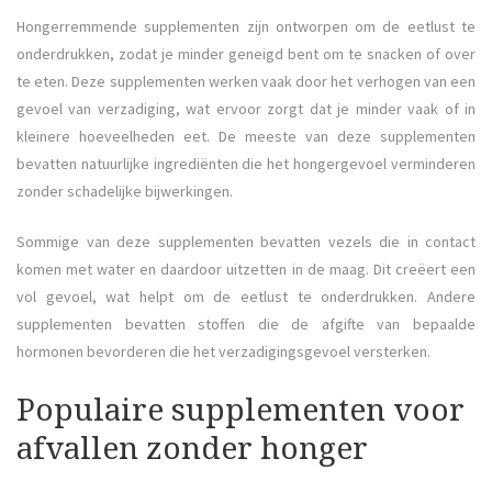
Hongerremmende supplementen zijn ontworpen om de eetlust te
onderdrukken, zodat je minder geneigd bent om te snacken of over
te eten. Deze supplementen werken vaak door het verhogen van een
gevoel van verzadiging, wat ervoor zorgt dat je minder vaak of in
kleinere hoeveelheden eet. De meeste van deze supplementen
bevatten natuurlijke ingrediënten die het hongergevoel verminderen
zonder schadelijke bijwerkingen.
Sommige van deze supplementen bevatten vezels die in contact
komen met water en daardoor uitzetten in de maag. Dit creëert een
vol gevoel, wat helpt om de eetlust te onderdrukken. Andere
supplementen bevatten stoffen die de afgifte van bepaalde
hormonen bevorderen die het verzadigingsgevoel versterken.
Populaire supplementen voor
afvallen zonder honger