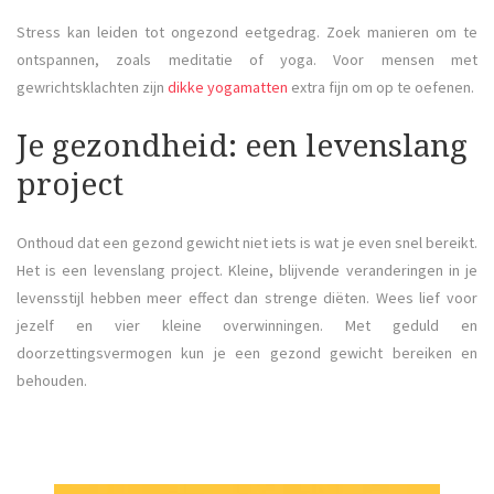
Stress kan leiden tot ongezond eetgedrag. Zoek manieren om te
ontspannen, zoals meditatie of yoga. Voor mensen met
gewrichtsklachten zijn
dikke yogamatten
extra fijn om op te oefenen.
Je gezondheid: een levenslang
project
Onthoud dat een gezond gewicht niet iets is wat je even snel bereikt.
Het is een levenslang project. Kleine, blijvende veranderingen in je
levensstijl hebben meer effect dan strenge diëten. Wees lief voor
jezelf en vier kleine overwinningen. Met geduld en
doorzettingsvermogen kun je een gezond gewicht bereiken en
behouden.