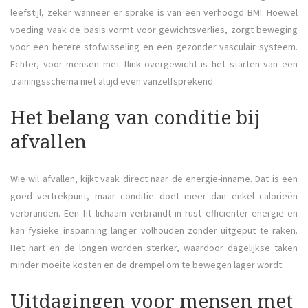
leefstijl, zeker wanneer er sprake is van een verhoogd BMI. Hoewel
voeding vaak de basis vormt voor gewichtsverlies, zorgt beweging
voor een betere stofwisseling en een gezonder vasculair systeem.
Echter, voor mensen met flink overgewicht is het starten van een
trainingsschema niet altijd even vanzelfsprekend.
Het belang van conditie bij
afvallen
Wie wil afvallen, kijkt vaak direct naar de energie-inname. Dat is een
goed vertrekpunt, maar conditie doet meer dan enkel calorieën
verbranden. Een fit lichaam verbrandt in rust efficiënter energie en
kan fysieke inspanning langer volhouden zonder uitgeput te raken.
Het hart en de longen worden sterker, waardoor dagelijkse taken
minder moeite kosten en de drempel om te bewegen lager wordt.
Uitdagingen voor mensen met