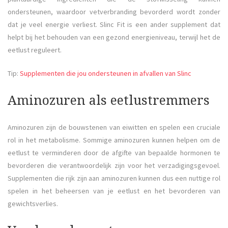
ondersteunen, waardoor vetverbranding bevorderd wordt zonder
dat je veel energie verliest. Slinc Fit is een ander supplement dat
helpt bij het behouden van een gezond energieniveau, terwijl het de
eetlust reguleert.
Tip:
Supplementen die jou ondersteunen in afvallen van Slinc
Aminozuren als eetlustremmers
Aminozuren zijn de bouwstenen van eiwitten en spelen een cruciale
rol in het metabolisme. Sommige aminozuren kunnen helpen om de
eetlust te verminderen door de afgifte van bepaalde hormonen te
bevorderen die verantwoordelijk zijn voor het verzadigingsgevoel.
Supplementen die rijk zijn aan aminozuren kunnen dus een nuttige rol
spelen in het beheersen van je eetlust en het bevorderen van
gewichtsverlies.