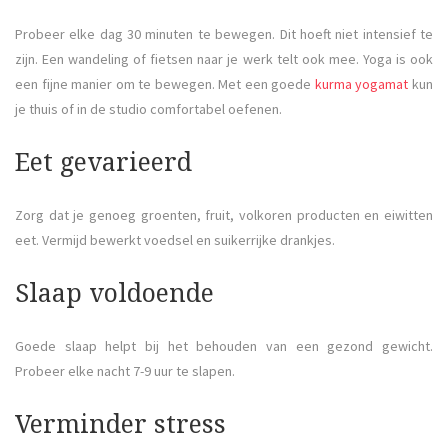
Probeer elke dag 30 minuten te bewegen. Dit hoeft niet intensief te
zijn. Een wandeling of fietsen naar je werk telt ook mee. Yoga is ook
een fijne manier om te bewegen. Met een goede
kurma yogamat
kun
je thuis of in de studio comfortabel oefenen.
Eet gevarieerd
Zorg dat je genoeg groenten, fruit, volkoren producten en eiwitten
eet. Vermijd bewerkt voedsel en suikerrijke drankjes.
Slaap voldoende
Goede slaap helpt bij het behouden van een gezond gewicht.
Probeer elke nacht 7-9 uur te slapen.
Verminder stress