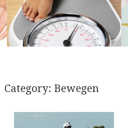
Category:
Bewegen