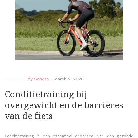
by
Sandra
-
March 2, 2026
Conditietraining bij
overgewicht en de barrières
van de fiets
Conditietraining is een essentieel onderdeel van een gezonde