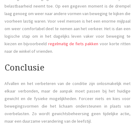
belastbaarheid neemt toe. Op een gegeven moment is de drempel
laag genoeg om weer naar andere vormen van beweging te kijken die
voorheen lastig waren. Voor veel mensen is het een enorme mijlpaal
om weer comfortabel deel te nemen aan het verkeer. Het is dan een
logische stap om in het dagelijks leven vaker voor beweging te
kiezen en bijvoorbeeld
regelmatig de fiets pakken
voor korte ritten
naar de winkel of vrienden.
Conclusie
Afvallen en het verbeteren van de conditie zijn onlosmakelijk met
elkaar verbonden, maar de aanpak moet passen bij het huidige
gewicht en de fysieke mogelijkheden. Forceer niets en kies voor
bewegingsvormen die het lichaam ondersteunen in plaats van
overbelasten. Zo wordt gewichtsbeheersing geen tijdelijke actie,
maar een duurzame verandering van de leefstijl.