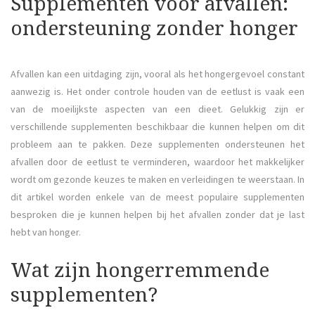
Supplementen voor afvallen:
ondersteuning zonder honger
Afvallen kan een uitdaging zijn, vooral als het hongergevoel constant
aanwezig is. Het onder controle houden van de eetlust is vaak een
van de moeilijkste aspecten van een dieet. Gelukkig zijn er
verschillende supplementen beschikbaar die kunnen helpen om dit
probleem aan te pakken. Deze supplementen ondersteunen het
afvallen door de eetlust te verminderen, waardoor het makkelijker
wordt om gezonde keuzes te maken en verleidingen te weerstaan. In
dit artikel worden enkele van de meest populaire supplementen
besproken die je kunnen helpen bij het afvallen zonder dat je last
hebt van honger.
Wat zijn hongerremmende
supplementen?