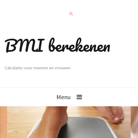
BMI berekenen
Calculator voor mannen en vrouwen
Menu