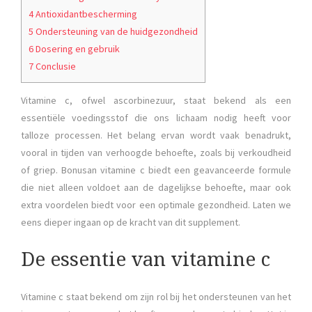
4 Antioxidantbescherming
5 Ondersteuning van de huidgezondheid
6 Dosering en gebruik
7 Conclusie
Vitamine c, ofwel ascorbinezuur, staat bekend als een
essentiële voedingsstof die ons lichaam nodig heeft voor
talloze processen. Het belang ervan wordt vaak benadrukt,
vooral in tijden van verhoogde behoefte, zoals bij verkoudheid
of griep. Bonusan vitamine c biedt een geavanceerde formule
die niet alleen voldoet aan de dagelijkse behoefte, maar ook
extra voordelen biedt voor een optimale gezondheid. Laten we
eens dieper ingaan op de kracht van dit supplement.
De essentie van vitamine c
Vitamine c staat bekend om zijn rol bij het ondersteunen van het