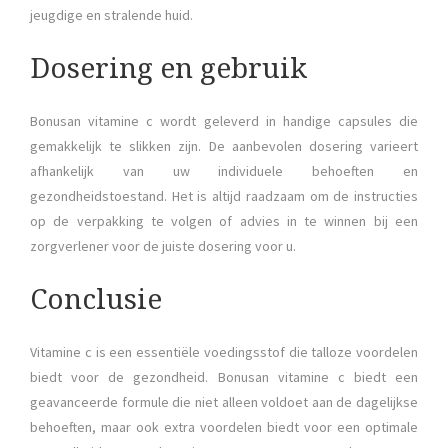
jeugdige en stralende huid.
Dosering en gebruik
Bonusan vitamine c wordt geleverd in handige capsules die
gemakkelijk te slikken zijn. De aanbevolen dosering varieert
afhankelijk van uw individuele behoeften en
gezondheidstoestand. Het is altijd raadzaam om de instructies
op de verpakking te volgen of advies in te winnen bij een
zorgverlener voor de juiste dosering voor u.
Conclusie
Vitamine c is een essentiële voedingsstof die talloze voordelen
biedt voor de gezondheid. Bonusan vitamine c biedt een
geavanceerde formule die niet alleen voldoet aan de dagelijkse
behoeften, maar ook extra voordelen biedt voor een optimale