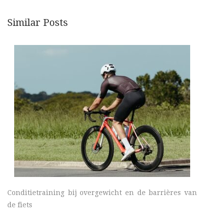
Similar Posts
Conditietraining bij overgewicht en de barrières van
de fiets