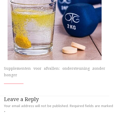
Supplementen voor afvallen: ondersteuning zonder
honger
Leave a Reply
Your email address will not be published.
Required fields are marked
*