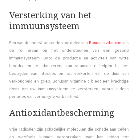
Versterking van het
immuunsysteem
Een van de meest bekende voordelen van
Bonusan vitamine c
is
de rol ervan bij het ondersteunen van een gezond
immuunsysteem. Door de productie en activiteit van witte
bloedcellen te stimuleren, kan vitamine c helpen bij het
bestrijden van infecties en het verkorten van de duur van
verkoudheid en griep. Bonusan vitamine c biedt een krachtige
dosis om uw immuunsysteem te versterken, vooral tijdens
periodes van verhoogde vatbaarheid.
Antioxidantbescherming
Vrije radicalen zijn schadelijke moleculen die schade aan cellen
en weefsels kunnen veroorzaken, wat kan leiden tot