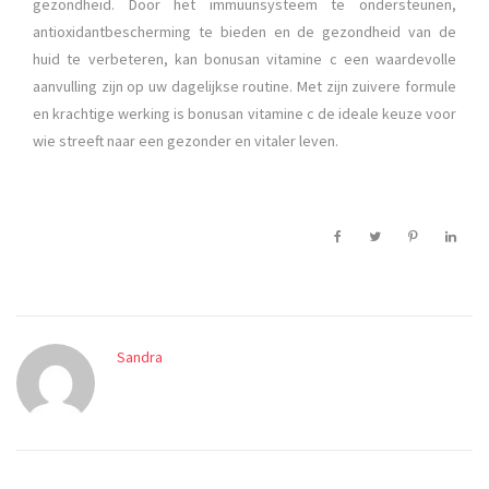
gezondheid. Door het immuunsysteem te ondersteunen,
antioxidantbescherming te bieden en de gezondheid van de
huid te verbeteren, kan bonusan vitamine c een waardevolle
aanvulling zijn op uw dagelijkse routine. Met zijn zuivere formule
en krachtige werking is bonusan vitamine c de ideale keuze voor
wie streeft naar een gezonder en vitaler leven.
Sandra