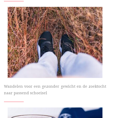
Wandelen voor een gezonder gewicht en de zoektocht
naar passend schoeisel