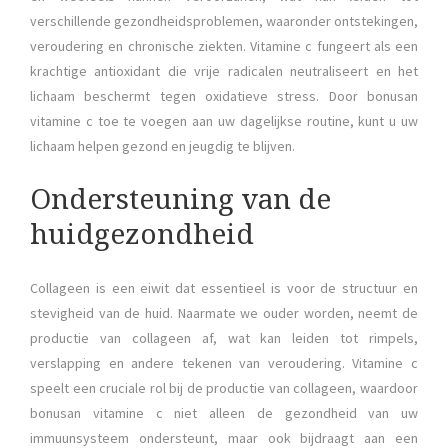
verschillende gezondheidsproblemen, waaronder ontstekingen,
veroudering en chronische ziekten. Vitamine c fungeert als een
krachtige antioxidant die vrije radicalen neutraliseert en het
lichaam beschermt tegen oxidatieve stress. Door bonusan
vitamine c toe te voegen aan uw dagelijkse routine, kunt u uw
lichaam helpen gezond en jeugdig te blijven.
Ondersteuning van de
huidgezondheid
Collageen is een eiwit dat essentieel is voor de structuur en
stevigheid van de huid. Naarmate we ouder worden, neemt de
productie van collageen af, wat kan leiden tot rimpels,
verslapping en andere tekenen van veroudering. Vitamine c
speelt een cruciale rol bij de productie van collageen, waardoor
bonusan vitamine c niet alleen de gezondheid van uw
immuunsysteem ondersteunt, maar ook bijdraagt aan een