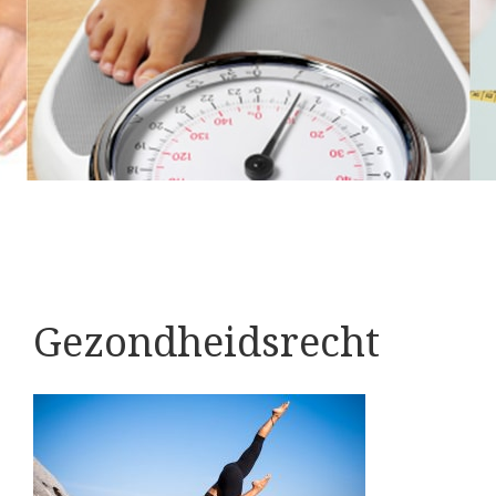
Gezondheidsrecht