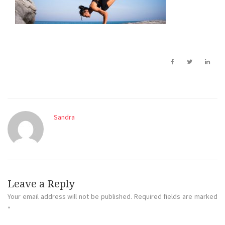
Sandra
Leave a Reply
Your email address will not be published.
Required fields are marked
*