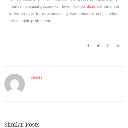
mentaal helemaal gezond kan leven. Klik op
deze link
om meer
te weten over beroepsmensen gespecialiseerd in het helpen
met mentale problemen.
Sandra
Similar Posts