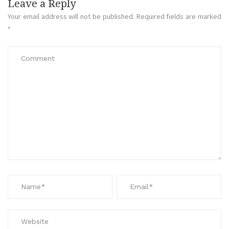
Leave a Reply
Your email address will not be published.
Required fields are marked
*