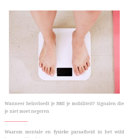
Wanneer beïnvloedt je BMI je mobiliteit? Signalen die
je niet moet negeren
Waarom mentale en fysieke paraatheid in het wild