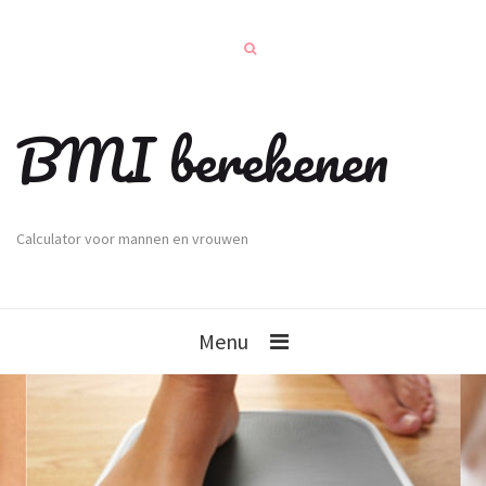
BMI berekenen
Calculator voor mannen en vrouwen
Menu