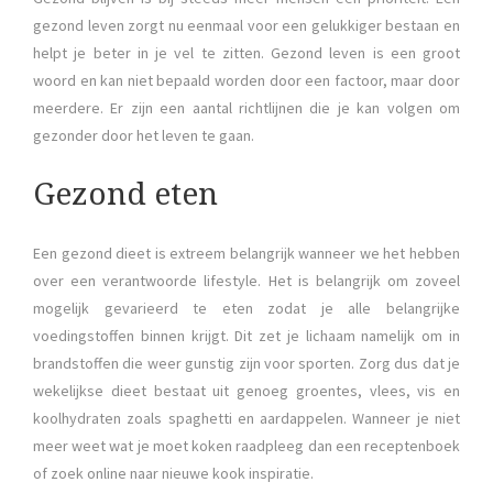
gezond leven zorgt nu eenmaal voor een gelukkiger bestaan en
helpt je beter in je vel te zitten. Gezond leven is een groot
woord en kan niet bepaald worden door een factoor, maar door
meerdere. Er zijn een aantal richtlijnen die je kan volgen om
gezonder door het leven te gaan.
Gezond eten
Een gezond dieet is extreem belangrijk wanneer we het hebben
over een verantwoorde lifestyle. Het is belangrijk om zoveel
mogelijk gevarieerd te eten zodat je alle belangrijke
voedingstoffen binnen krijgt. Dit zet je lichaam namelijk om in
brandstoffen die weer gunstig zijn voor sporten. Zorg dus dat je
wekelijkse dieet bestaat uit genoeg groentes, vlees, vis en
koolhydraten zoals spaghetti en aardappelen. Wanneer je niet
meer weet wat je moet koken raadpleeg dan een receptenboek
of zoek online naar nieuwe kook inspiratie.